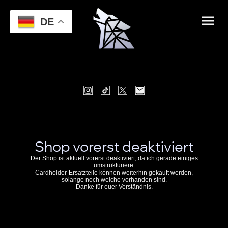
DE
Shop vorerst deaktiviert
Der Shop ist aktuell vorerst deaktiviert, da ich gerade einiges
umstrukturiere.
Cardholder-Ersatzteile können weiterhin gekauft werden,
solange noch welche vorhanden sind.
Danke für euer Verständnis.